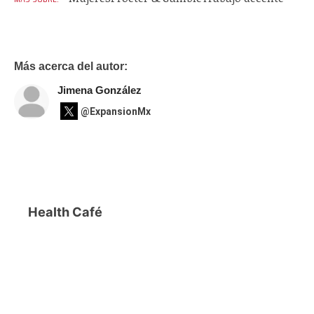
Más acerca del autor:
Jimena González
@ExpansionMx
Health Café