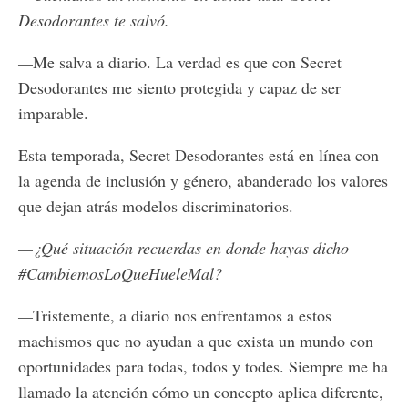
Desodorantes te salvó.
—
Me salva a diario. La verdad es que con Secret
Desodorantes me siento protegida y capaz de ser
imparable.
Esta temporada, Secret Desodorantes está en línea con
la agenda de inclusión y género, abanderado los valores
que dejan atrás modelos discriminatorios.
—¿Qué situación recuerdas en donde hayas dicho
#CambiemosLoQueHueleMal?
—
Tristemente, a diario nos enfrentamos a estos
machismos que no ayudan a que exista un mundo con
oportunidades para todas, todos y todes. Siempre me ha
llamado la atención cómo un concepto aplica diferente,