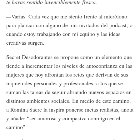
te hayas sentido invenciblemente fresca.
—
Varias. Cada vez que me siento frente al micrófono
para platicar con alguno de mis invitados del podcast, o
cuando estoy trabajando con mi equipo y las ideas
creativas surgen.
Secret Desodorantes se propone como un elemento que
tiende a incrementar los niveles de autoconfianza en las
mujeres que hoy afrontan los retos que derivan de sus
inquietudes personales y profesionales, a los que se
suman las tareas de seguir abriendo nuevos espacios en
distintos ambientes sociales. En medio de este camino,
a Romina Sacre la inspira ponerse metas realistas, anota
y añade: “ser amorosa y compasiva conmigo en el
camino”