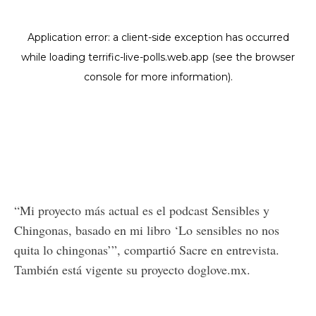
“Mi proyecto más actual es el podcast Sensibles y
Chingonas, basado en mi libro ‘Lo sensibles no nos
quita lo chingonas’”, compartió Sacre en entrevista.
También está vigente su proyecto doglove.mx.