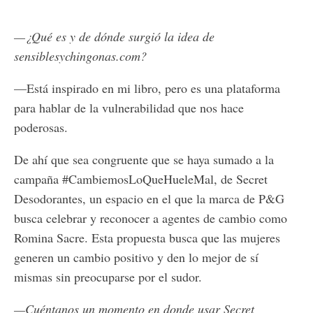
—¿Qué es y de dónde surgió la idea de
sensiblesychingonas.com?
—Está inspirado en mi libro, pero es una plataforma
para hablar de la vulnerabilidad que nos hace
poderosas.
De ahí que sea congruente que se haya sumado a la
campaña #CambiemosLoQueHueleMal, de Secret
Desodorantes, un espacio en el que la marca de P&G
busca celebrar y reconocer a agentes de cambio como
Romina Sacre. Esta propuesta busca que las mujeres
generen un cambio positivo y den lo mejor de sí
mismas sin preocuparse por el sudor.
—Cuéntanos un momento en donde usar Secret