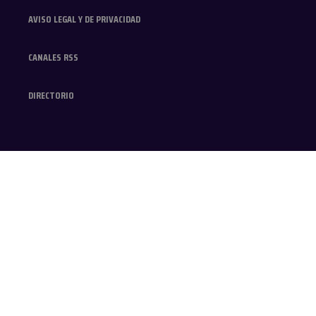
AVISO LEGAL Y DE PRIVACIDAD
CANALES RSS
DIRECTORIO