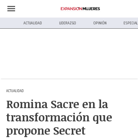
ACTUALIDAD
LIDERAZGO
OPINIÓN
ESPECIA
ACTUALIDAD
Romina Sacre en la
transformación que
propone Secret