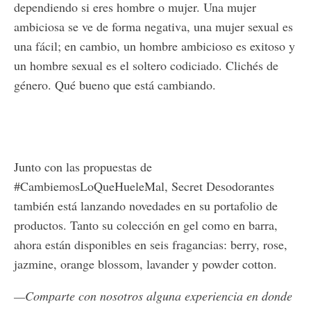
dependiendo si eres hombre o mujer. Una mujer
ambiciosa se ve de forma negativa, una mujer sexual es
una fácil; en cambio, un hombre ambicioso es exitoso y
un hombre sexual es el soltero codiciado. Clichés de
género. Qué bueno que está cambiando.
Junto con las propuestas de
#CambiemosLoQueHueleMal, Secret Desodorantes
también está lanzando novedades en su portafolio de
productos. Tanto su colección en gel como en barra,
ahora están disponibles en seis fragancias: berry, rose,
jazmine, orange blossom, lavander y powder cotton.
—Comparte con nosotros alguna experiencia en donde