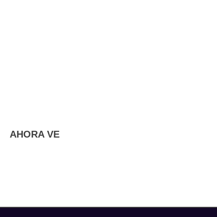
AHORA VE