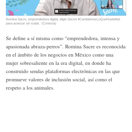
Romina Sacre, emprendedora digital, eligió Secret #CambiemosLoQueHueleMal:
para avanzar sin sudar.
(Cortesía)
Se define a sí misma como “emprendedora, intensa y
apasionada abraza-perros”. Romina Sacre es reconocida
en el ámbito de los negocios en México como una
mujer sobresaliente en la era digital, en donde ha
construido sendas plataformas electrónicas en las que
promueve valores de inclusión social, así como el
respeto a los animales.