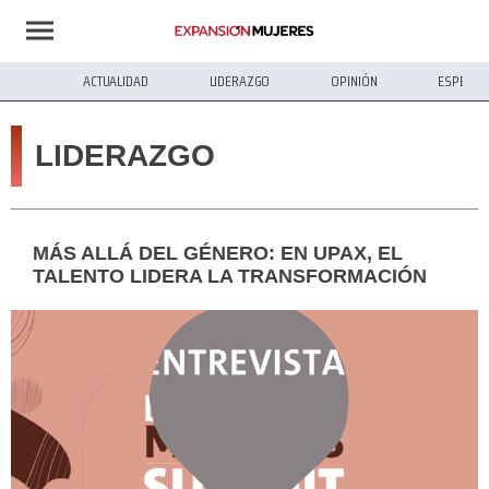
ACTUALIDAD
LIDERAZGO
OPINIÓN
ESPECIA
LIDERAZGO
MÁS ALLÁ DEL GÉNERO: EN UPAX, EL
TALENTO LIDERA LA TRANSFORMACIÓN