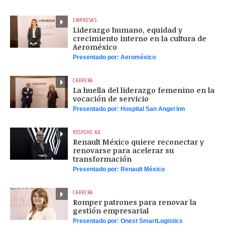
EMPRESAS
Liderazgo humano, equidad y
crecimiento interno en la cultura de
Aeroméxico
Presentado por:
Aeroméxico
CARRERA
La huella del liderazgo femenino en la
vocación de servicio
Presentado por:
Hospital San Angel Inn
BESPOKE AD
Renault México quiere reconectar y
renovarse para acelerar su
transformación
Presentado por:
Renault México
CARRERA
Romper patrones para renovar la
gestión empresarial
Presentado por:
Onest SmartLogistics