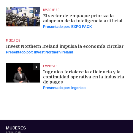
BESPOKE AD
El sector de empaque prioriza la
adopción de la inteligencia artificial
Presentado por:
EXPO PACK
MERCADOS
Invest Northern Ireland impulsa la economía circular
Presentado por:
Invest Northern Ireland
EMPRESAS
Ingenico fortalece la eficiencia y la
continuidad operativa en la industria
de pagos
Presentado por:
Ingenico
MUJERES
ACTUALIDAD