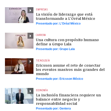
EMPRESAS
La visión de liderazgo que está
transformando a L'Oréal México
Presentado por:
L'Oréal México
CARRERA
Una cultura con propósito humano
define a Grupo Lala
Presentado por:
Grupo Lala
TECNOLOGÍA
Ericsson asume el reto de conectar
los eventos masivos más grandes del
mundo
Presentado por:
Ericsson México
ECONOMÍA
La inclusión financiera requiere un
balance entre negocio y
responsabilidad social
Presentado por:
Gentera