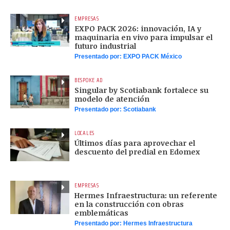
EMPRESAS
EXPO PACK 2026: innovación, IA y
maquinaria en vivo para impulsar el
futuro industrial
Presentado por:
EXPO PACK México
BESPOKE AD
Singular by Scotiabank fortalece su
modelo de atención
Presentado por:
Scotiabank
LOCALES
Últimos días para aprovechar el
descuento del predial en Edomex
EMPRESAS
Hermes Infraestructura: un referente
en la construcción con obras
emblemáticas
Presentado por:
Hermes Infraestructura