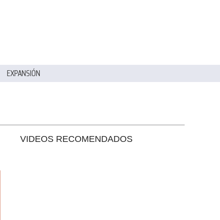
EXPANSIÓN
VIDEOS RECOMENDADOS