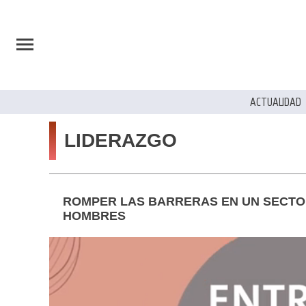
ACTUALIDAD
LIDERAZGO
ROMPER LAS BARRERAS EN UN SECTO
HOMBRES