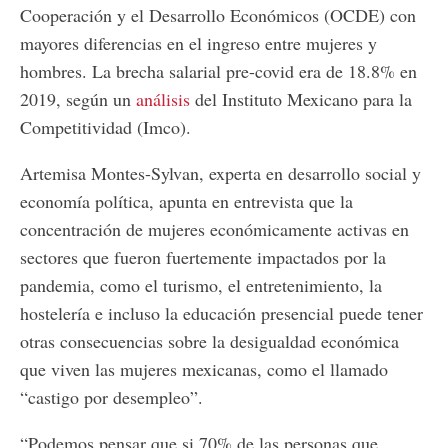
Cooperación y el Desarrollo Económicos (OCDE) con
mayores diferencias en el ingreso entre mujeres y
hombres. La brecha salarial pre-covid era de 18.8% en
2019, según un
análisis
del Instituto Mexicano para la
Competitividad (Imco).
Artemisa Montes-Sylvan, experta en desarrollo social y
economía política, apunta en entrevista que la
concentración de mujeres económicamente activas en
sectores que fueron fuertemente impactados por la
pandemia, como el turismo, el entretenimiento, la
hostelería e incluso la educación presencial puede tener
otras consecuencias sobre la desigualdad económica
que viven las mujeres mexicanas, como el llamado
“castigo por desempleo”.
“Podemos pensar que si 70% de las personas que