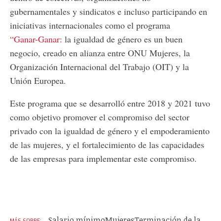
gubernamentales y sindicatos e incluso participando en
iniciativas internacionales como el programa
“Ganar-Ganar:
la igualdad de género es un buen
negocio, creado en alianza entre ONU Mujeres, la
Organización Internacional del Trabajo (OIT) y la
Unión Europea.
Este programa que se desarrolló entre 2018 y 2021 tuvo
como objetivo promover el compromiso del sector
privado con la igualdad de género y el empoderamiento
de las mujeres, y el fortalecimiento de las capacidades
de las empresas para implementar este compromiso.
Salario mínimo
Mujeres
Terminación de la