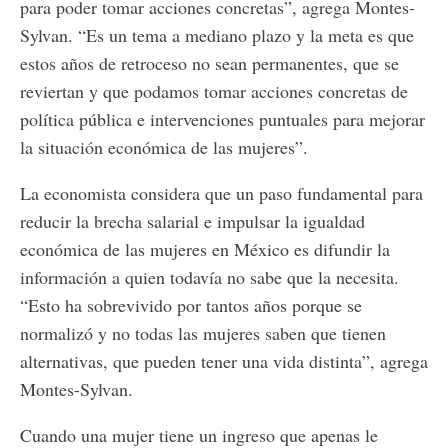
para poder tomar acciones concretas”, agrega Montes-
Sylvan. “Es un tema a mediano plazo y la meta es que
estos años de retroceso no sean permanentes, que se
reviertan y que podamos tomar acciones concretas de
política pública e intervenciones puntuales para mejorar
la situación económica de las mujeres”.
La economista considera que un paso fundamental para
reducir la brecha salarial e impulsar la igualdad
económica de las mujeres en México es difundir la
información a quien todavía no sabe que la necesita.
“Esto ha sobrevivido por tantos años porque se
normalizó y no todas las mujeres saben que tienen
alternativas, que pueden tener una vida distinta”, agrega
Montes-Sylvan.
Cuando una mujer tiene un ingreso que apenas le