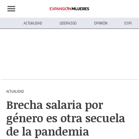
ACTUALIDAD
LIDERAZGO
OPINIÓN
ESPECIA
ACTUALIDAD
Brecha salaria por
género es otra secuela
de la pandemia