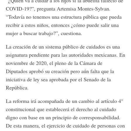
“¿Quién va a cuidar a los hijos si la abuelita falleció de
COVID-19?”, pregunta Artemisa Montes-Sylvan.
“Todavía no tenemos una estructura pública que pueda
recibir a estos niños, entonces ¿cómo puede salir una
mujer a buscar trabajo?”, cuestiona.
La creación de un sistema público de cuidados es una
asignatura pendiente para las autoridades mexicanas. En
noviembre de 2020, el pleno de la Cámara de
Diputados aprobó su creación pero aún falta que la
iniciativa de ley sea aprobada por el Senado de la
República.
La reforma irá acompañada de un cambio al artículo 4°
constitucional que establecerá el derecho al cuidado
digno con base en un principio de corresponsabilidad.
De esta manera, el ejercicio de cuidado de personas con