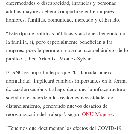
enfermedades o discapacidad, infancias y personas
adultas mayores deberá compartirse entre mujeres,
hombres, familias, comunidad, mercado y el Estado.
“Este tipo de políticas públicas y acciones benefician a
la familia, sí, pero especialmente benefician a las
mujeres, pues le permiten moverse hacia el ámbito de lo
público”, dice Artemisa Montes-Sylvan.
El SNC es importante porque “la llamada ¨nueva
normalidad¨ implicará cambios importantes en la forma
de escolarización y trabajo, dado que la infraestructura
social no es acorde a las recientes necesidades de
distanciamiento, generando nuevos desafíos de
reorganización del trabajo”, según
ONU Mujeres.
“Tenemos que documentar los efectos del COVID-19