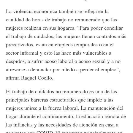
La violencia económica también se refleja en la
cantidad de horas de trabajo no remunerado que las
mujeres realizan en sus hogares. “Para poder conciliar
el trabajo de cuidados, las mujeres tienen contratos más
precarizados, están en empleos temporales o en el
sector informal y esto las hace más vulnerables a
despidos, a sufrir acoso laboral o acoso sexual y a no
atreverse a denunciar por miedo a perder el empleo”,
afirma Raquel Coello.
El trabajo de cuidados no remunerado es una de las
principales barreras estructurales que impide a las
mujeres unirse a la fuerza laboral. La manutención del
hogar durante el confinamiento, la educación remota de
las infancias y las necesidades de atención en casa a
pacientes con COVID-19 recayeron principalmente en