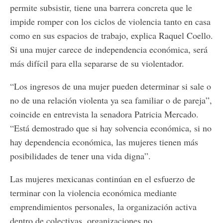
permite subsistir, tiene una barrera concreta que le
impide romper con los ciclos de violencia tanto en casa
como en sus espacios de trabajo, explica Raquel Coello.
Si una mujer carece de independencia económica, será
más difícil para ella separarse de su violentador.
“Los ingresos de una mujer pueden determinar si sale o
no de una relación violenta ya sea familiar o de pareja”,
coincide en entrevista la senadora Patricia Mercado.
“Está demostrado que si hay solvencia económica, si no
hay dependencia económica, las mujeres tienen más
posibilidades de tener una vida digna”.
Las mujeres mexicanas continúan en el esfuerzo de
terminar con la violencia económica mediante
emprendimientos personales, la organización activa
dentro de colectivas, organizaciones no