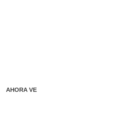
AHORA VE