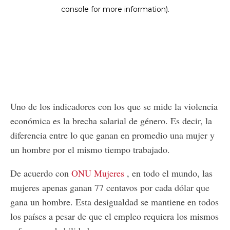
Uno de los indicadores con los que se mide la violencia
económica es la brecha salarial de género. Es decir, la
diferencia entre lo que ganan en promedio una mujer y
un hombre por el mismo tiempo trabajado.
De acuerdo con
ONU Mujeres
, en todo el mundo, las
mujeres apenas ganan 77 centavos por cada dólar que
gana un hombre. Esta desigualdad se mantiene en todos
los países a pesar de que el empleo requiera los mismos