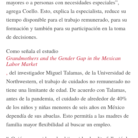
mayores o a personas con necesidades especiales”,
agrega Coello. Esto, explica la especialista, reduce su
tiempo disponible para el trabajo remunerado, para su
formación y también para su participación en la toma
de decisiones.
Como señala el estudio
Grandmothers and the Gender Gap in the Mexican
Labor Market
,
del investigador Miguel Talamas, de la Universidad de
Northwestern, el trabajo de cuidados no remunerado no
tiene una limitante de edad. De acuerdo con Talamas,
antes de la pandemia, el cuidado de alrededor de 40%
de los niños y niñas menores de seis años en México
dependía de sus abuelas. Esto permitía a las madres de
familia mayor flexibilidad al buscar un empleo.