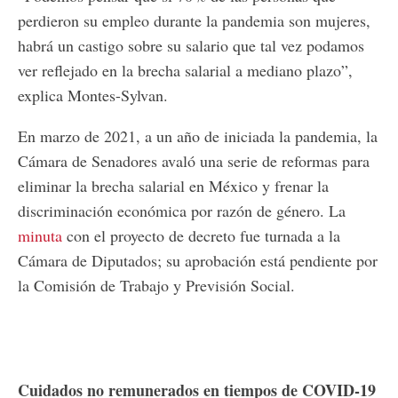
perdieron su empleo durante la pandemia son mujeres,
habrá un castigo sobre su salario que tal vez podamos
ver reflejado en la brecha salarial a mediano plazo”,
explica Montes-Sylvan.
En marzo de 2021, a un año de iniciada la pandemia, la
Cámara de Senadores avaló una serie de reformas para
eliminar la brecha salarial en México y frenar la
discriminación económica por razón de género. La
minuta
con el proyecto de decreto fue turnada a la
Cámara de Diputados; su aprobación está pendiente por
la Comisión de Trabajo y Previsión Social.
Cuidados no remunerados en tiempos de COVID-19