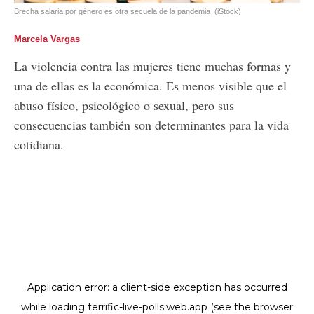
Brecha salaria por género es otra secuela de la pandemia
(iStock)
Marcela Vargas
La violencia contra las mujeres tiene muchas formas y
una de ellas es la económica. Es menos visible que el
abuso físico, psicológico o sexual, pero sus
consecuencias también son determinantes para la vida
cotidiana.