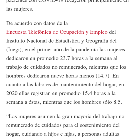
las mujeres.
De acuerdo con datos de la
Encuesta Telefónica de Ocupación y Empleo
del
Instituto Nacional de Estadística y Geografía del
(Inegi), en el primer año de la pandemia las mujeres
dedicaron en promedio 23.7 horas a la semana al
trabajo de cuidados no remunerado, mientras que los
hombres dedicaron nueve horas menos (14.7). En
cuanto a las labores de mantenimiento del hogar, en
2020 ellas registran en promedio 15.4 horas a la
semana a éstas, mientras que los hombres sólo 8.5.
“Las mujeres asumen la gran mayoría del trabajo no
remunerado de cuidados para el sostenimiento del
hogar, cuidando a hijos e hijas, a personas adultas