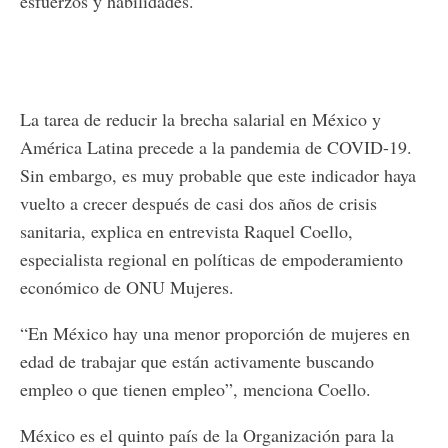
esfuerzos y habilidades.
La tarea de reducir la brecha salarial en México y
América Latina precede a la pandemia de COVID-19.
Sin embargo, es muy probable que este indicador haya
vuelto a crecer después de casi dos años de crisis
sanitaria, explica en entrevista Raquel Coello,
especialista regional en políticas de empoderamiento
económico de ONU Mujeres.
“En México hay una menor proporción de mujeres en
edad de trabajar que están activamente buscando
empleo o que tienen empleo”, menciona Coello.
México es el quinto país de la Organización para la