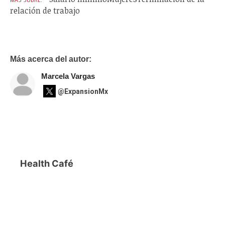
relación de trabajo
Más acerca del autor:
Marcela Vargas
@ExpansionMx
Health Café